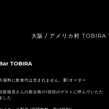
大阪 / アメリカ村 TOBIRA
ar TOBIRA
入場料に飲食代は含まれません。要1オーダー
松延慎吾さんの新企画の1回目のゲストに呼んでいただ
ました