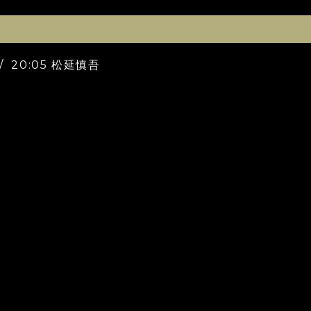
/ 20:05 松延慎吾