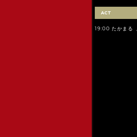
ACT
19:00 たかまる 