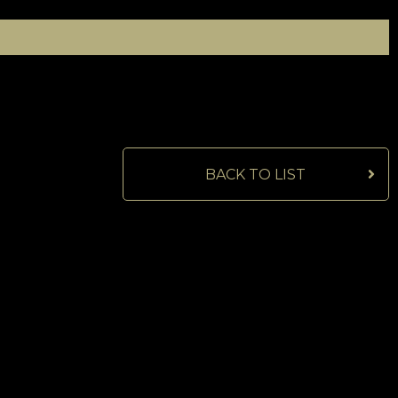
BACK TO LIST