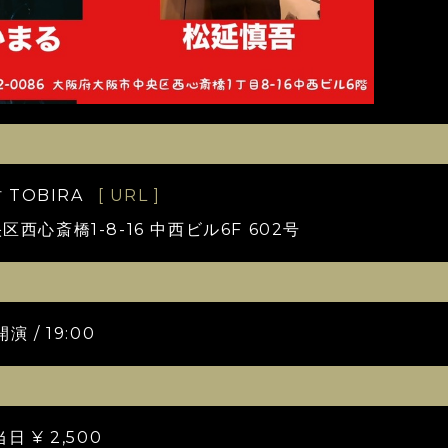
 TOBIRA
[ URL ]
西心斎橋1-8-16 中西ビル6F 602号
演 / 19:00
当日 ¥ 2,500