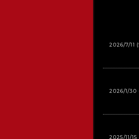
2026/7/11 
2026/1/30 
2025/11/15 