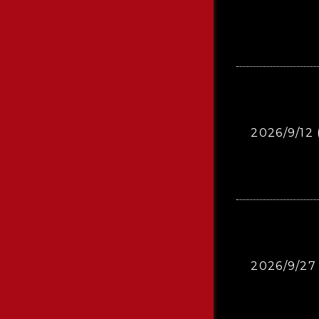
2026/9/12 
2026/9/27