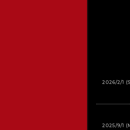
2026/2/1 (
2025/9/1 