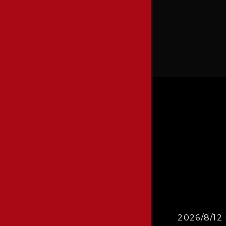
2026/8/12