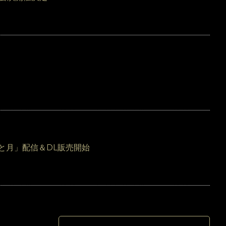
と月」配信＆DL販売開始