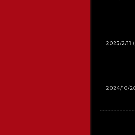
2025/2/11 
2024/10/26